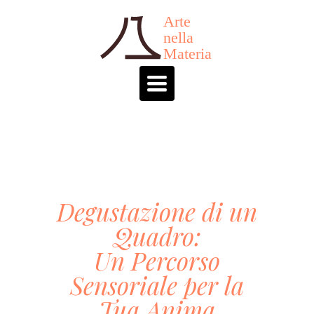
Toggle
navigation
Degustazione di un
Quadro:
Un Percorso
Sensoriale per la
Tua Anima