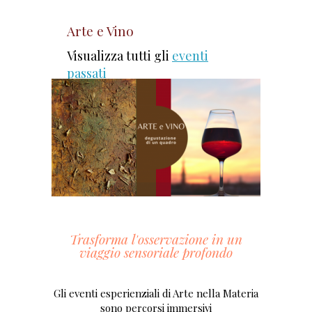
Arte e Vino
Visualizza tutti gli
eventi
passati
Trasforma l'osservazione in un
viaggio sensoriale profondo
Gli eventi esperienziali di Arte nella Materia
sono percorsi immersivi