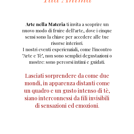
Arte nella Materia
ti invita a scoprire un
nuovo modo di fruire dell'arte, dove i cinque
sensi sono la chiave per accedere alle tue
risorse interiori.
I nostri eventi esperienziali, come l'incontro
"Arte e Tè", non sono semplici degustazioni o
mostre: sono percorsi intimi e guidati.
Lasciati sorprendere da come due
mondi, in apparenza distanti come
un quadro e un gusto intenso di tè,
siano interconnessi da fili invisibili
di sensazioni ed emozioni.