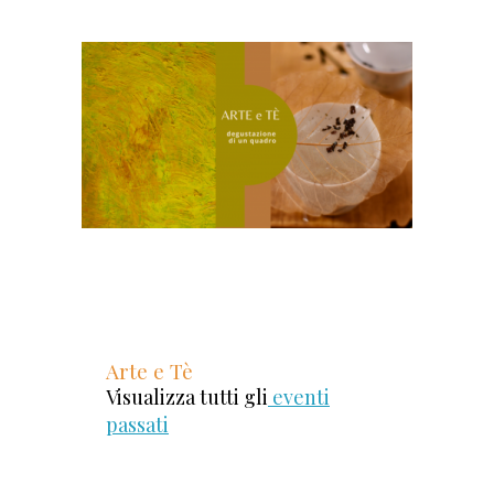
Arte e Tè
Visualizza tutti gli
eventi
passati